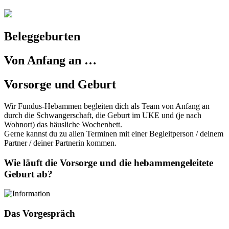
Beleggeburten
Von Anfang an …
Vorsorge und Geburt
Wir Fundus-Hebammen begleiten dich als Team von Anfang an
durch die Schwangerschaft, die Geburt im UKE und (je nach
Wohnort) das häusliche Wochenbett.
Gerne kannst du zu allen Terminen mit einer Begleitperson / deinem
Partner / deiner Partnerin kommen.
Wie läuft die Vorsorge und die hebammengeleitete
Geburt ab?
Das Vorgespräch