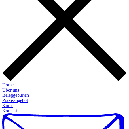
Home
Über uns
Beleggeburten
Praxisangebot
Kurse
Kontakt