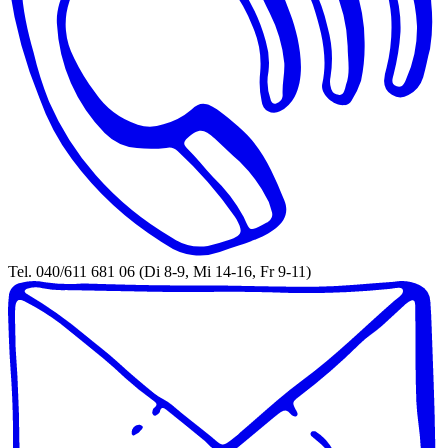
Tel. 040/611 681 06 (Di 8-9, Mi 14-16, Fr 9-11)