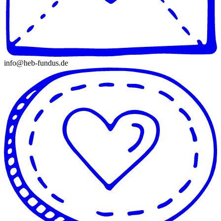
info@heb-fundus.de