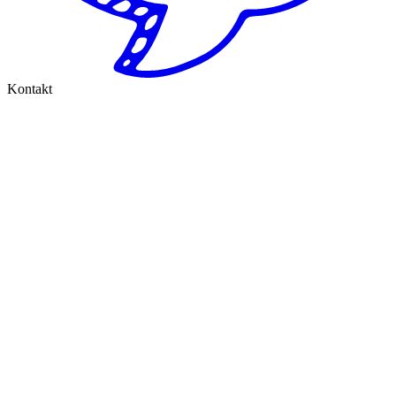
Kontakt