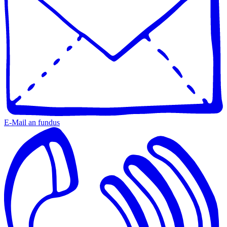
E-Mail an fundus