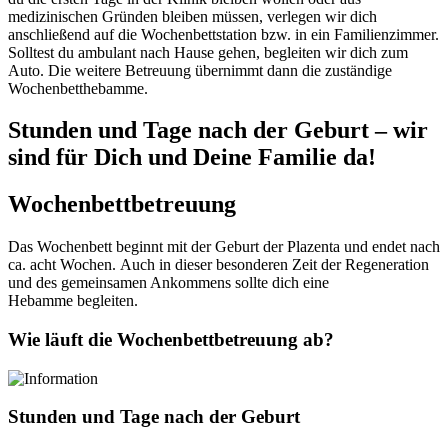
medizinischen Gründen bleiben müssen, verlegen wir dich
anschließend auf die Wochenbettstation bzw. in ein Familienzimmer.
Solltest du ambulant nach Hause gehen, begleiten wir dich zum
Auto. Die weitere Betreuung übernimmt dann die zuständige
Wochenbetthebamme.
Stunden und Tage nach der Geburt – wir
sind für Dich und Deine Familie da!
Wochenbettbetreuung
Das Wochenbett beginnt mit der Geburt der Plazenta und endet nach
ca. acht Wochen. Auch in dieser besonderen Zeit der Regeneration
und des gemeinsamen Ankommens sollte dich eine
Hebamme begleiten.
Wie läuft die Wochenbettbetreuung ab?
Stunden und Tage nach der Geburt